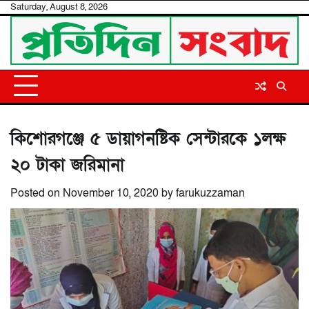
Skip
Saturday, August 8, 2026
to
content
কিশোরগঞ্জে ৫ ডায়াগনষ্টিক সেন্টারকে ১লক্ষ
২০ টাকা জরিমানা
Posted on
November 10, 2020
by
farukuzzaman