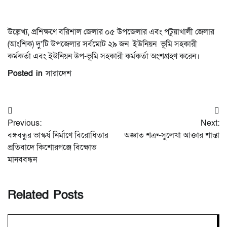
উল্লেখ্য, প্রশিক্ষণে বরিশাল জেলার ০৫ উপজেলার এবং পটুয়াখালী জেলার
(আংশিক) দু’টি উপজেলার সর্বমোট ২৯ জন ইউনিয়ন ভূমি সহকারী
কর্মকর্তা এবং ইউনিয়ন উপ-ভূমি সহকারী কর্মকর্তা অংশগ্রহণ করেন।
Posted in
সারাদেশ
Post
Previous:
Next:
navigation
বঙ্গবন্ধুর ভাস্কর্য নির্মাণে বিরোধিতার
অজ্ঞাত শত্রু-সুলেখা আক্তার শান্তা
প্রতিবাদে কিশোরগঞ্জে বিক্ষোভ
মানববন্ধন
Related Posts