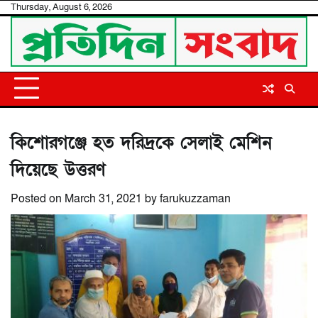
Skip
Thursday, August 6, 2026
to
content
কিশোরগঞ্জে হত দরিদ্রকে সেলাই মেশিন
দিয়েছে উত্তরণ
Posted on
March 31, 2021
by
farukuzzaman