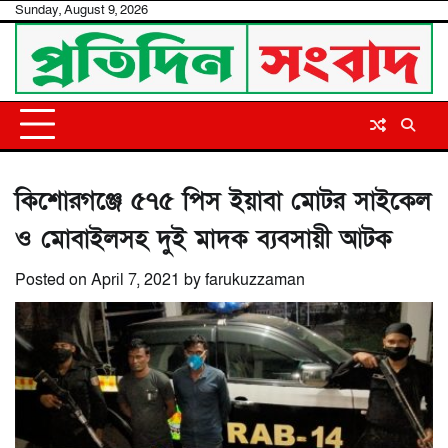
Skip
Sunday, August 9, 2026
to
content
কিশোরগঞ্জে ৫৭৫ পিস ইয়াবা মোটর সাইকেল
ও মোবাইলসহ দুই মাদক ব্যবসায়ী আটক
Posted on
April 7, 2021
by
farukuzzaman