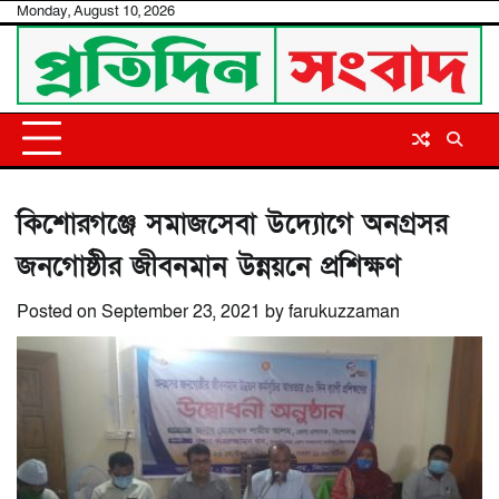
Skip
Monday, August 10, 2026
to
content
কিশোরগঞ্জে সমাজসেবা উদ্যোগে অনগ্রসর
জনগোষ্ঠীর জীবনমান উন্নয়নে প্রশিক্ষণ
Posted on
September 23, 2021
by
farukuzzaman