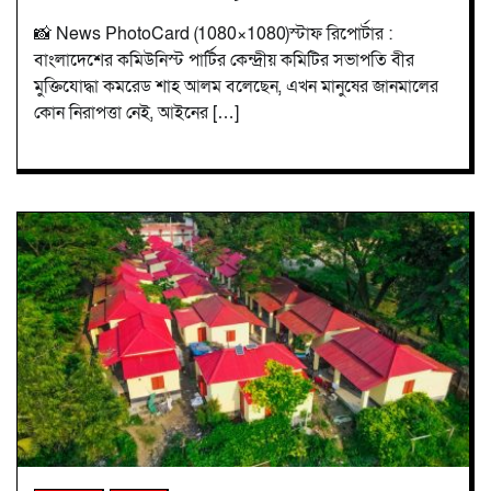
📸 News PhotoCard (1080×1080)স্টাফ রিপোর্টার :
বাংলাদেশের কমিউনিস্ট পার্টির কেন্দ্রীয় কমিটির সভাপতি বীর
মুক্তিযোদ্ধা কমরেড শাহ আলম বলেছেন, এখন মানুষের জানমালের
কোন নিরাপত্তা নেই, আইনের […]