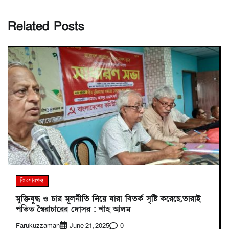
Related Posts
কিশোরগঞ্জ
মুক্তিযুদ্ধ ও চার মূলনীতি নিয়ে যারা বিতর্ক সৃষ্টি করেছে,তারাই
পতিত স্বৈরাচারের দোসর : শাহ আলম
Farukuzzaman
0
June 21, 2025