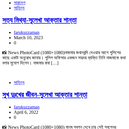
সারাদেশ
সাহিত্য
সত্য মিথ্যা-সুলেখা আক্তার শান্তা
farukuzzaman
March 10, 2023
0
📸 News PhotoCard (1080×1080)নাজমার জবানবন্দি দেওয়ার আগে পুলিশের
কাছে একটা অনুরোধ জানায়। পুলিশ অফিসার একজন সহৃদয় ব্যক্তি তিনি নাজমাকে কথা
বলার সুযোগ দিলেন। নাজমার বাবা […]
সাহিত্য
সুখ দুঃখের জীবন-সুলেখা আক্তার শান্তা
farukuzzaman
April 6, 2022
0
📸 News PhotoCard (1080×1080) মানুষ স্বপ্ন দেখে চায় সেই স্বপ্নের