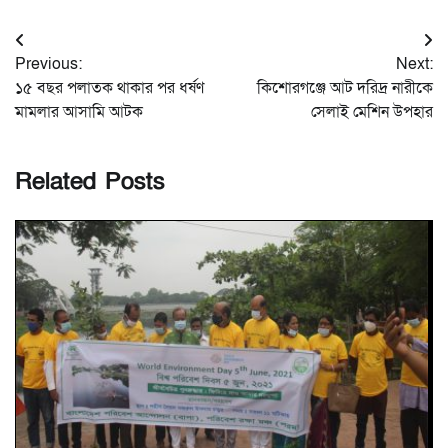
Post
Previous:
Next:
navigation
১৫ বছর পলাতক থাকার পর ধর্ষণ
কিশোরগঞ্জে আট দরিদ্র নারীকে
মামলার আসামি আটক
সেলাই মেশিন উপহার
Related Posts