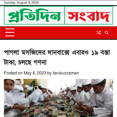
Skip
Sunday, August 9, 2026
to
content
পাগলা মসজিদের দানবাক্সে এবারও ১৯ বস্তা
টাকা, চলছে গণনা
Posted on
May 6, 2023
by
farukuzzaman