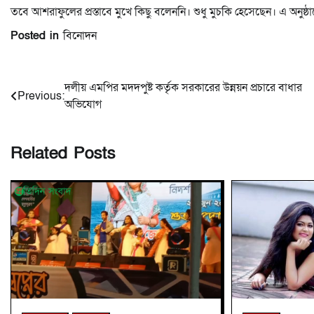
তবে আশরাফুলের প্রস্তাবে মুখে কিছু বলেননি। শুধু মুচকি হেসেছেন। এ অ
Posted in
বিনোদন
Post
দলীয় এমপির মদদপুষ্ট কর্তৃক সরকারের উন্নয়ন প্রচারে বাধার
Previous:
অভিযোগ
navigation
Related Posts