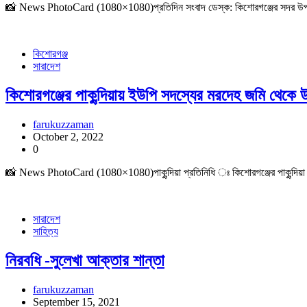
📸 News PhotoCard (1080×1080)প্রতিদিন সংবাদ ডেস্ক: কিশোরগঞ্জের সদর উপজেলা 
কিশোরগঞ্জ
সারাদেশ
কিশোরগঞ্জের পাকুন্দিয়ায় ইউপি সদস্যের মরদেহ জমি থেকে উ
farukuzzaman
October 2, 2022
0
📸 News PhotoCard (1080×1080)পাকুন্দিয়া প্রতিনিধি ঃ কিশোরগঞ্জের পাকুন্দিয়া 
সারাদেশ
সাহিত্য
নিরবধি -সুলেখা আক্তার শান্তা
farukuzzaman
September 15, 2021