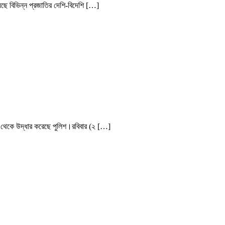
ে বিভিন্ন প্রজাতির দেশি-বিদেশি […]
 থেকে উদ্ধার করেছে পুলিশ।রবিবার (২ […]