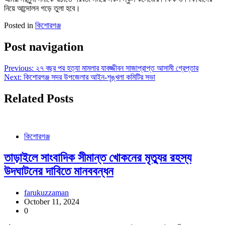
নিয়ে আন্দোলন গড়ে তুলা হবে।
Posted in
কিশোরগঞ্জ
Post navigation
Previous:
২৭ বছর পর হত্যা মামলার যাবজ্জীবন সাজাপ্রাপ্ত আসামী গ্রেপ্তার
Next:
কিশোরগঞ্জ সদর উপজেলার আইন-শৃঙ্খলা কমিটির সভা
Related Posts
কিশোরগঞ্জ
তাড়াইলে সাংবাদিক সীমান্ত খোকনের মৃত্যুর রহস্য
উদঘাটনের দাবিতে মানববন্ধন
farukuzzaman
October 11, 2024
0