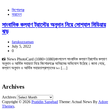
কিশোরগঞ্জ
সারাদেশ
সাংবাদিক কল্যাণ ট্রাস্টের অনুদান নিয়ে সোশ্যাল মিডিয়ায়
ঝড়
farukuzzaman
July 5, 2022
0
📸 News PhotoCard (1080×1080)বাংলাদেশ সাংবাদিক কল্যাণ ট্রাস্টের কল্যাণ
অনুদান ও আর্থিক সহায়তা নিয়ে কিশোরগঞ্জে অনিয়মের অভিযোগ উঠেছে। জানা গেছে,
কল্যাণ অনুদান ও আর্থিক সহায়তাপ্রাপ্তদের ৯০ […]
Archives
Archives
Copyright © 2026
Pratidin Sangbad
Theme: Actual News By
Adore
Themes
.