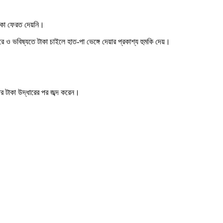
টাকা ফেরত দেয়নি।
 ও ভবিষ্যতে টাকা চাইলে হাত-পা ভেঙ্গে দেয়ার প্রকাশ্য হুমকি দেয়।
ার টাকা উদ্ধারের পর জব্দ করেন।