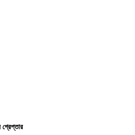
 গ্রেপ্তার