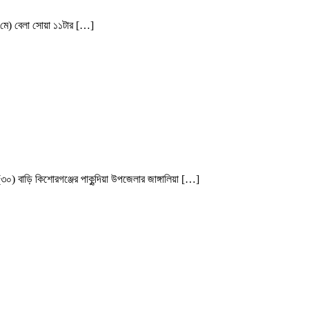
 মে) বেলা সোয়া ১১টার […]
বাড়ি কিশোরগঞ্জের পাকুন্দিয়া উপজেলার জাঙ্গালিয়া […]