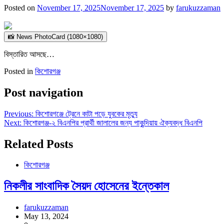
Posted on
November 17, 2025
November 17, 2025
by
farukuzzaman
📸 News PhotoCard (1080×1080)
বিস্তারিত আসছে…
Posted in
কিশোরগঞ্জ
Post navigation
Previous:
কিশোরগঞ্জে ট্রেনে কাটা পড়ে যুবকের মৃত্যু
Next:
কিশোরগঞ্জ-২ বিএনপির প্রার্থী জালালের জন্য পাকুন্দিয়ায় ঐক্যবদ্ধ বিএনপি
Related Posts
কিশোরগঞ্জ
নিকলীর সাংবাদিক সৈয়দ হোসেনের ইন্তেকাল
farukuzzaman
May 13, 2024