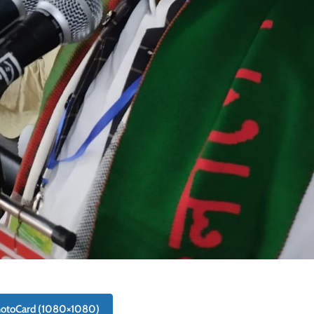
hotoCard (1080×1080)