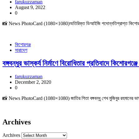
farukuzzaman
August 9, 2022
0
📸 News PhotoCard (1080×1080)অতিরিক্ত ডিআইজি পদোন্নতিপ্রাপ্ত কিশোরগঞ্জ পুলি
কিশোরগঞ্জ
সারাদেশ
বঙ্গবন্ধুর ভাস্কর্য নির্মাণে বিরোধিতার প্রতিবাদে কিশোরগঞ্জ
farukuzzaman
December 2, 2020
0
📸 News PhotoCard (1080×1080) জাতির পিতা বঙ্গবন্ধু শেখ মুজিবুর রহমানের ভাস্কর্য 
Archives
Archives