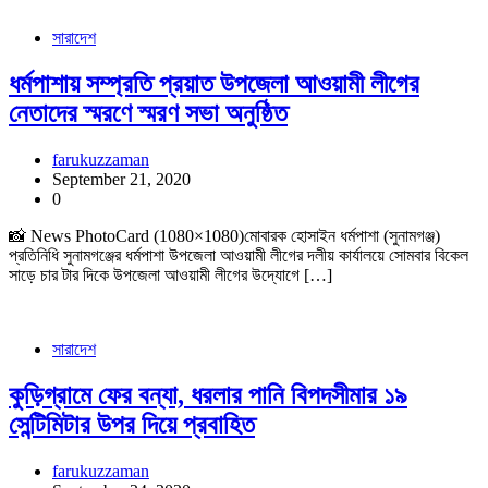
সারাদেশ
ধর্মপাশায় সম্প্রতি প্রয়াত উপজেলা আওয়ামী লীগের
নেতাদের স্মরণে স্মরণ সভা অনুষ্ঠিত
farukuzzaman
September 21, 2020
0
📸 News PhotoCard (1080×1080)মোবারক হোসাইন ধর্মপাশা (সুনামগঞ্জ)
প্রতিনিধি সুনামগঞ্জের ধর্মপাশা উপজেলা আওয়ামী লীগের দলীয় কার্যালয়ে সোমবার বিকেল
সাড়ে চার টার দিকে উপজেলা আওয়ামী লীগের উদ্যোগে […]
সারাদেশ
কুড়িগ্রামে ফের বন্যা, ধরলার পানি বিপদসীমার ১৯
সেন্টিমিটার উপর দিয়ে প্রবাহিত
farukuzzaman