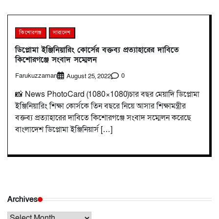
কিশোরগঞ্জ
সারাদেশ
ডিপ্লোমা ইঞ্জিনিয়ারিং কোর্সের বক্তব্য প্রত্যাহারের দাবিতে
কিশোরগঞ্জে সংবাদ সম্মেলন
Farukuzzaman
0
August 25, 2022
📸 News PhotoCard (1080×1080)চার বছর মেয়াদি ডিপ্লোমা
ইঞ্জিনিয়ারিং শিক্ষা কোর্সকে তিন বছরে নিয়ে আসার শিক্ষামন্ত্রীর
বক্তব্য প্রত্যাহারের দাবিতে কিশোরগঞ্জে সংবাদ সম্মেলন করেছে
বাংলাদেশ ডিপ্লোমা ইঞ্জিনিয়ার্স […]
Archives
Archives