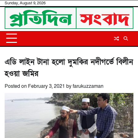
Skip
Sunday, August 9, 2026
to
content
এডি লাইন টানা হলো দুমকির নদীগর্ভে বিলীন
হওয়া জমির
Posted on
February 3, 2021
by
farukuzzaman