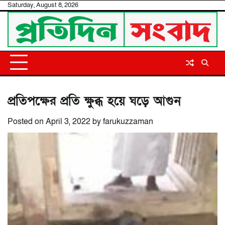
Skip
Saturday, August 8, 2026
to
content
প্রতিপক্ষের প্রতি ক্ষুব্ধ হয়ে ঘড়ে আগুন
Posted on
April 3, 2022
by
farukuzzaman