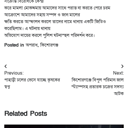
সংক্রান্ত বিরোধকে কেন্দ্র
করে মামলা মোকদ্দমায় আমাদের সাথে পরাস্ত না করতে পেরে চরম
আক্রোশে আমাদের সহায় সম্পদ ও জান মালের
ক্ষতি করতে আস্ফালন করলে তাদের নামে থানায় একটি জিডিও
করেছিলাম। এ ঘটনায় থানায়
অভিযোগ দায়ের করলে পুলিশ ঘটনাস্হল পরিদর্শন করে।
Posted in
অপরাধ
,
কিশোরগঞ্জ
Post
Previous:
Next:
navigation
পাহাড়ী ঢলের ভেসে যাচ্ছে কৃষকের
কিশোরগঞ্জে বিপুল পরিমান জাল
স্বপ্ন
স্ট্যাম্পসহ প্রতারক চক্রের সদস্য
আটক
Related Posts