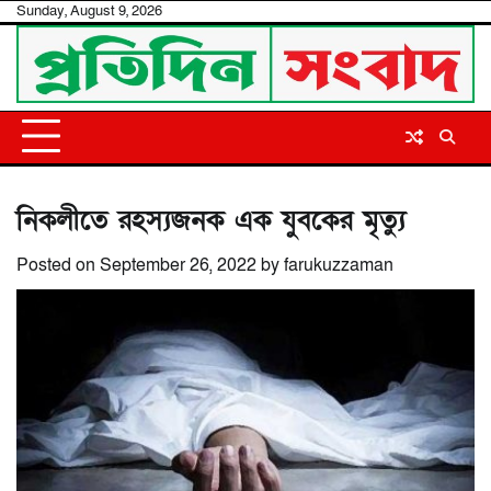
Skip
Sunday, August 9, 2026
to
content
নিকলীতে রহস্যজনক এক যুবকের মৃত্যু
Posted on
September 26, 2022
by
farukuzzaman