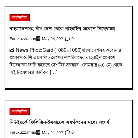
আর্ন্তজাতিক
বাংলাদেশসহ পাঁচ দেশ থেকে বাহরাইন প্রবেশে নিষেধাজ্ঞা
Farukuzzaman
0
May 24, 2021
📸 News PhotoCard (1080×1080)বাংলাদেশসহ করোনার
প্রকোপ বেশি এমন পাঁচ দেশের নাগরিকদের বাহরাইন প্রবেশে
নিষেধাজ্ঞা জারি করেছে দেশটির সরকার। সোমবার (২৪ মে) থেকে
এই নিষেধাজ্ঞা কার্যকর […]
আর্ন্তজাতিক
নিউইয়র্কে ফিলিস্তিন-ইসরায়েল সমর্থকদের মধ্যে সংঘর্ষ
Farukuzzaman
0
May 21, 2021