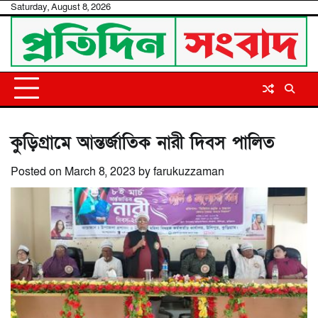
Skip
Saturday, August 8, 2026
to
content
কুড়িগ্রামে আন্তর্জাতিক নারী দিবস পালিত
Posted on
March 8, 2023
by
farukuzzaman