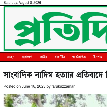
Skip
Saturday, August 8, 2026
to
content
প্রচ্ছদ
সারাদেশ
জাতীয়
রাজনীতি
আর্ন্তজাতিক
ইসলাম
সাংবাদিক নাদিম হত্যার প্রতিবাদে
Posted on
June 18, 2023
by
farukuzzaman