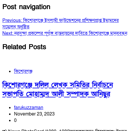
Post navigation
Previous:
কিশোরগঞ্জে ইসলামী ফাউন্ডেশনের প্রশিক্ষণপ্রাপ্ত ইমামদের
সম্মেলন অনুষ্ঠিত
Next:
নরসুন্দা প্রকল্পের পূর্ণাঙ্গ বাস্তবায়নের দাবিতে কিশোরগঞ্জে মানববন্ধন
Related Posts
কিশোরগঞ্জ
কিশোরগঞ্জে দলিল লেখক সমিতির নির্বাচনে
সভাপতি মোহাম্মদ আলী সম্পাদক আনিছুর
farukuzzaman
November 23, 2023
0