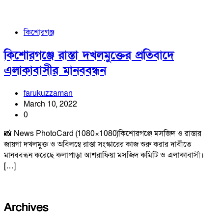
কিশোরগঞ্জ
কিশোরগঞ্জে রাস্তা দখলমুক্তের প্রতিবাদে
এলাকাবাসীর মানববন্ধন
farukuzzaman
March 10, 2022
0
📸 News PhotoCard (1080×1080)কিশোরগঞ্জে মসজিদ ও রাস্তার
জায়গা দখলমুক্ত ও অবিলম্বে রাস্তা সংস্কারের কাজ শুরু করার দাবীতে
মানববন্ধন করেছে কলাপাড়া আশরাফিয়া মসজিদ কমিটি ও এলাকাবাসী।
[…]
Archives