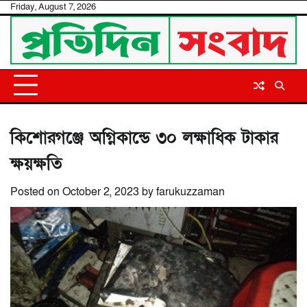
Skip
Friday, August 7, 2026
to
content
কিশোরগঞ্জে অগ্নিকান্ডে ৩০ লক্ষাধিক টাকার
ক্ষয়ক্ষতি
Posted on
October 2, 2023
by
farukuzzaman