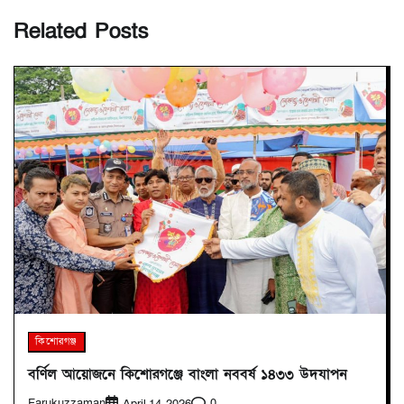
Related Posts
কিশোরগঞ্জ
বর্ণিল আয়োজনে কিশোরগঞ্জে বাংলা নববর্ষ ১৪৩৩ উদযাপন
Farukuzzaman
0
April 14, 2026