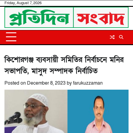
Skip
Friday, August 7, 2026
to
content
কিশোরগঞ্জ ব্যবসায়ী সমিতির নির্বাচনে মনির
সভাপতি, মাসুদ সম্পাদক নির্বাচিত
Posted on
December 8, 2023
by
farukuzzaman