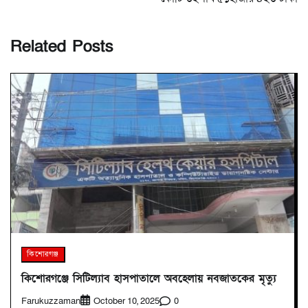
Related Posts
কিশোরগঞ্জ
কিশোরগঞ্জে সিটিল্যাব হাসপাতালে অবহেলায় নবজাতকের মৃত্যু
Farukuzzaman
0
October 10, 2025